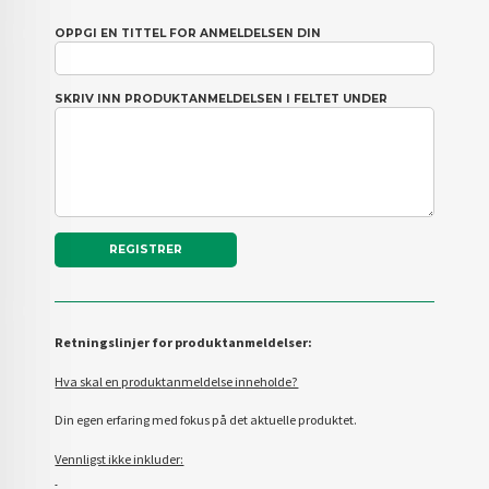
OPPGI EN TITTEL FOR ANMELDELSEN DIN
SKRIV INN PRODUKTANMELDELSEN I FELTET UNDER
Retningslinjer for produktanmeldelser:
Hva skal en produktanmeldelse inneholde?
Din egen erfaring med fokus på det aktuelle produktet.
Vennligst ikke inkluder: