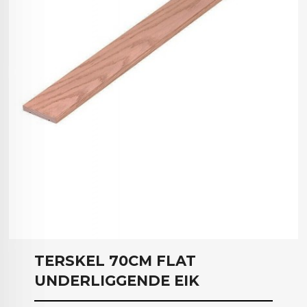
TERSKEL 70CM FLAT
UNDERLIGGENDE EIK